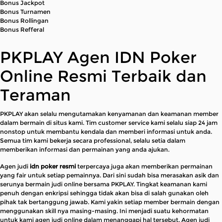
Bonus Jackpot
Bonus Turnamen
Bonus Rollingan
Bonus Refferal
PKPLAY Agen IDN Poker
Online Resmi Terbaik dan
Teraman
PKPLAY akan selalu mengutamakan kenyamanan dan keamanan member
dalam bermain di situs kami. Tim customer service kami selalu siap 24 jam
nonstop untuk membantu kendala dan memberi informasi untuk anda.
Semua tim kami bekerja secara professional, selalu setia dalam
memberikan informasi dan permainan yang anda ajukan.
Agen judi
idn poker resmi
terpercaya juga akan memberikan permainan
yang fair untuk setiap pemainnya. Dari sini sudah bisa merasakan asik dan
serunya bermain judi online bersama PKPLAY. Tingkat keamanan kami
penuh dengan enkripsi sehingga tidak akan bisa di salah gunakan oleh
pihak tak bertanggung jawab. Kami yakin setiap member bermain dengan
menggunakan skill nya masing-masing. Ini menjadi suatu kehormatan
untuk kami agen judi online dalam menanggapi hal tersebut. Agen judi