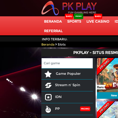
BARU
BARU
PROMO
BERANDA
SPORTS
LIVE CASINO
I
REFERRAL
INFO TERBARU:
Beranda
Slots
PKPLAY - SITUS RESM
PROMO
Game Populer
Stream n' Spin
New 
IDN
PROMO
PP
PROMO