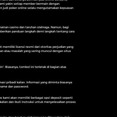
 Kami yakin setiap member bermain dengan
en judi poker online selalu mengutamakan kepuasan
ainan casino dan taruhan olahraga. Namun, bagi
emberikan panduan langkah demi langkah tentang cara
 memiliki lisensi resmi dari otoritas perjudian yang
uhan atau masalah yang sering muncul dengan situs
n". Biasanya, tombol ini terletak di bagian atas
si pribadi kalian. Informasi yang diminta biasanya
ername dan password.
tus kami akan memiliki berbagai opsi deposit seperti
alian dan ikuti instruksi untuk menyelesaikan proses