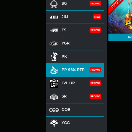
PROMO
SG
PROMO
JILI
NEW
FS
PROMO
Ho
YGR
PK
PP 98% RTP
PROMO
LVL UP
PROMO
SR
PROMO
CQ9
YGG