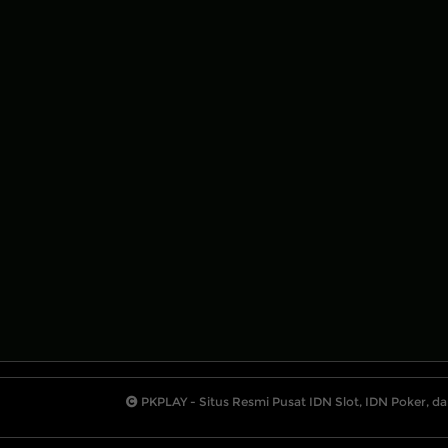
PKPLAY - Situs Resmi Pusat IDN Slot, IDN Poker, dan