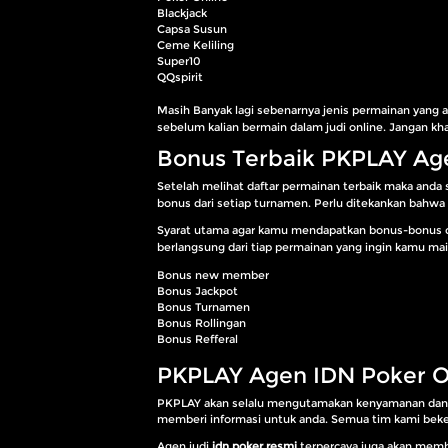
Blackjack
Capsa Susun
Ceme Keliling
Super10
QQspirit
Masih Banyak lagi sebenarnya jenis permainan yang 
sebelum kalian bermain dalam judi online. Jangan 
Bonus Terbaik PKPLAY Age
Setelah melihat daftar permainan terbaik maka anda s
bonus dari setiap turnamen. Perlu ditekankan bahwa
Syarat utama agar kamu mendapatkan bonus-bonus dar
berlangsung dari tiap permainan yang ingin kamu mai
Bonus new member
Bonus Jackpot
Bonus Turnamen
Bonus Rollingan
Bonus Refferal
PKPLAY Agen IDN Poker O
PKPLAY akan selalu mengutamakan kenyamanan dan k
memberi informasi untuk anda. Semua tim kami bekerj
Agen judi
idn poker resmi
terpercaya juga akan membe