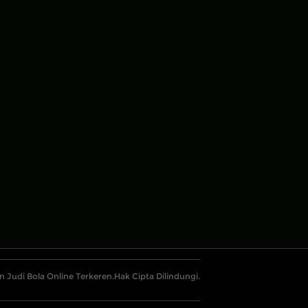
 Judi Bola Online Terkeren.Hak Cipta Dilindungi.