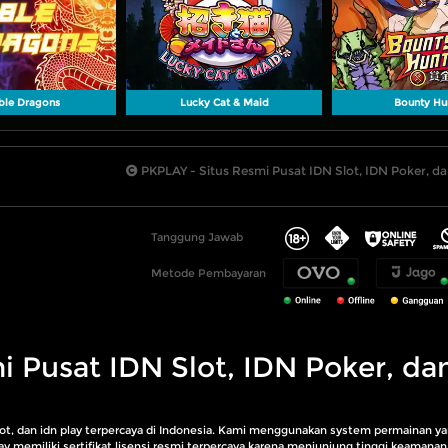
ble Dragons
Lucky Cat & Maid
Bounty Hu
PKPLAY - Situs Resmi Pusat IDN Slot, IDN Poker, dan
Tanggung Jawab
Metode Pembayaran
 Pusat IDN Slot, IDN Poker, dan
 slot, dan idn play terpercaya di Indonesia. Kami menggunakan system permainan yan
ay memiliki sertifikat lisensi resmi terpercaya karena menjunjung tinggi keamanan 