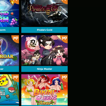
torm
Pirate's Gold
oar
Ninja Master