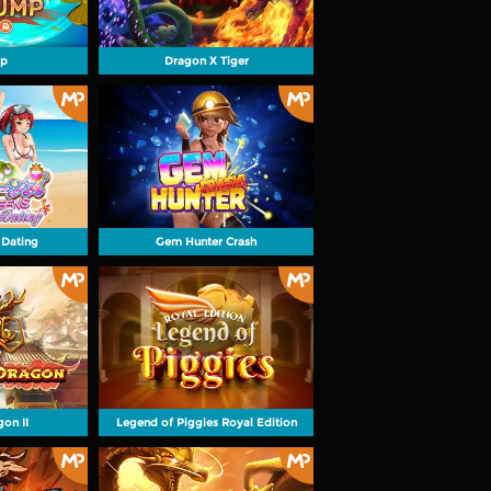
mp
Dragon X Tiger
 Dating
Gem Hunter Crash
on II
Legend of Piggies Royal Edition