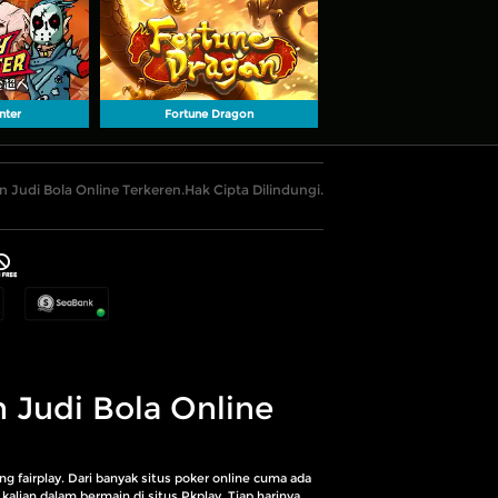
nter
Fortune Dragon
 Judi Bola Online Terkeren.Hak Cipta Dilindungi.
 Judi Bola Online
g fairplay. Dari banyak situs poker online cuma ada
kalian dalam bermain di situs Pkplay. Tiap harinya