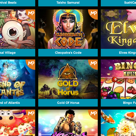
nival Beats
Taisho Samurai
SushiCa
kai Village
Cleopatra's Code
Elves Kin
d of Atlantis
Gold Of Horus
Bingo F