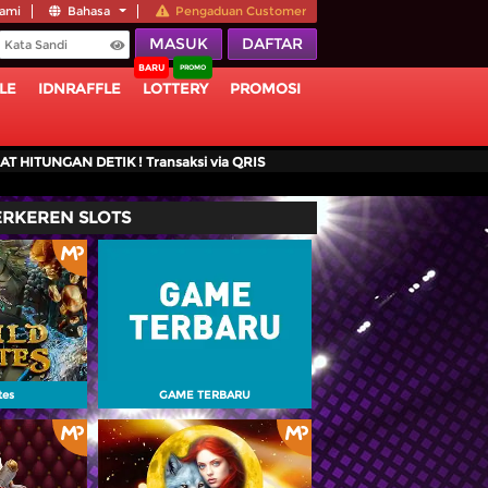
ami
Bahasa
Pengaduan Customer
DAFTAR
BARU
PROMO
LE
IDNRAFFLE
LOTTERY
PROMOSI
UNGAN DETIK ! Transaksi via QRIS
Deposit via QRIS Payment ! DE
TERKEREN SLOTS
tes
GAME TERBARU