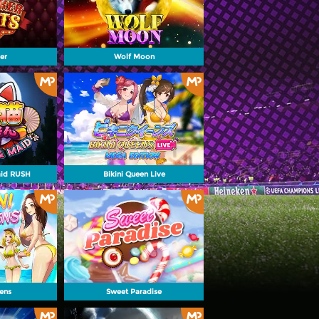
er
Wolf Moon
aid RUSH
Bikini Queen Live
eens
Sweet Paradise