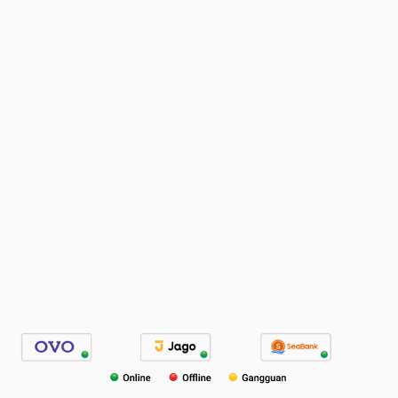
Referral
Promosi
Hubungi Kami
Live Chat
Pengaduan Customer
Pilih Bahasa:
MASUK
DAFTAR
&copy; PKPLAY - Situs Resmi Pusat IDN Slot, IDN
Poker, dan Judi Bola Online Terkeren. Hak Cipta
Dilindungi.