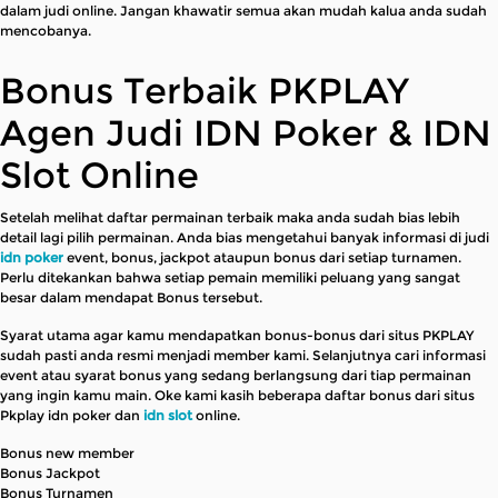
dalam judi online. Jangan khawatir semua akan mudah kalua anda sudah
mencobanya.
Bonus Terbaik PKPLAY
Agen Judi IDN Poker & IDN
Slot Online
Setelah melihat daftar permainan terbaik maka anda sudah bias lebih
detail lagi pilih permainan. Anda bias mengetahui banyak informasi di judi
idn poker
event, bonus, jackpot ataupun bonus dari setiap turnamen.
Perlu ditekankan bahwa setiap pemain memiliki peluang yang sangat
besar dalam mendapat Bonus tersebut.
Syarat utama agar kamu mendapatkan bonus-bonus dari situs PKPLAY
sudah pasti anda resmi menjadi member kami. Selanjutnya cari informasi
event atau syarat bonus yang sedang berlangsung dari tiap permainan
yang ingin kamu main. Oke kami kasih beberapa daftar bonus dari situs
Pkplay idn poker dan
idn slot
online.
Bonus new member
Bonus Jackpot
Bonus Turnamen