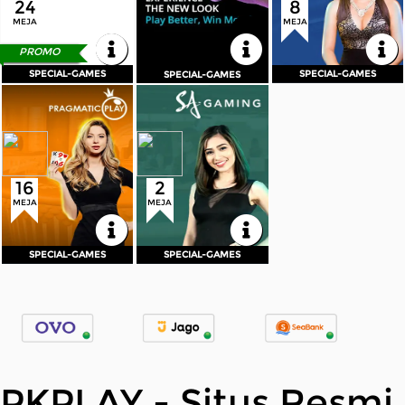
24
8
DAFTAR
MASUK
DAFTAR
MASUK
MEJA
MEJA
DAFTAR
MASUK
Referral
KEMBALI
KEMBALI
KEMBALI
PROMO
Promosi
SPECIAL-GAMES
SPECIAL-GAMES
SPECIAL-GAMES
SPECIAL-GAMES
SPECIAL-GAMES
Meja
Min
Max
Meja
Min
Max
Hubungi Kami
SPECIAL-GAMES
Baccarat
5Rb
5Jt
Baccarat
1Rb
30Jt
Roulette
1Rb
20Jt
Dragon Tiger
1Rb
30Jt
Sicbo
2Rb
25Jt
Live Chat
Roulette
1Rb
30Jt
Blackjack
10Rb
50Jt
Sicbo
1Rb
30Jt
Wheel
1Rb
1Jt
Dragon Tiger
5Rb
5Jt
Pengaduan Customer
16
2
DAFTAR
MASUK
DAFTAR
MASUK
MEJA
MEJA
Pilih Bahasa:
KEMBALI
KEMBALI
SPECIAL-GAMES
SPECIAL-GAMES
SPECIAL-GAMES
SPECIAL-GAMES
MASUK
DAFTAR
&copy; PKPLAY - Situs Resmi Pusat IDN Slot, IDN
Poker, dan Judi Bola Online Terkeren. Hak Cipta
Dilindungi.
PKPLAY - Situs Resmi