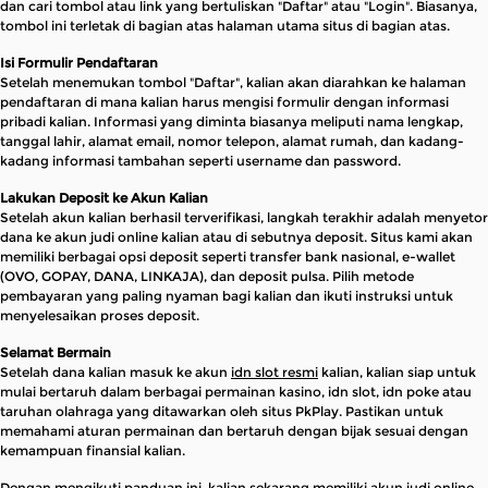
dan cari tombol atau link yang bertuliskan "Daftar" atau "Login". Biasanya,
tombol ini terletak di bagian atas halaman utama situs di bagian atas.
Isi Formulir Pendaftaran
Setelah menemukan tombol "Daftar", kalian akan diarahkan ke halaman
pendaftaran di mana kalian harus mengisi formulir dengan informasi
pribadi kalian. Informasi yang diminta biasanya meliputi nama lengkap,
tanggal lahir, alamat email, nomor telepon, alamat rumah, dan kadang-
kadang informasi tambahan seperti username dan password.
Lakukan Deposit ke Akun Kalian
Setelah akun kalian berhasil terverifikasi, langkah terakhir adalah menyetor
dana ke akun judi online kalian atau di sebutnya deposit. Situs kami akan
memiliki berbagai opsi deposit seperti transfer bank nasional, e-wallet
(OVO, GOPAY, DANA, LINKAJA), dan deposit pulsa. Pilih metode
pembayaran yang paling nyaman bagi kalian dan ikuti instruksi untuk
menyelesaikan proses deposit.
Selamat Bermain
Setelah dana kalian masuk ke akun
idn slot resmi
kalian, kalian siap untuk
mulai bertaruh dalam berbagai permainan kasino, idn slot, idn poke atau
taruhan olahraga yang ditawarkan oleh situs PkPlay. Pastikan untuk
memahami aturan permainan dan bertaruh dengan bijak sesuai dengan
kemampuan finansial kalian.
Dengan mengikuti panduan ini, kalian sekarang memiliki akun judi online