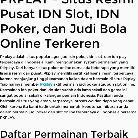
Pusat IDN Slot, IDN
Poker, dan Judi Bola
Online Terkeren
Pkplay adalah situs popular agen judi idn poker, idn slot, dan idn play
terpercaya di Indonesia. Kami menggunakan system permainan yang
fairplay. Dari banyak situs poker online cuma ada beberapa yang memiliki
lisensi resmi dari pusat. Pkplay memiliki sertifikat lisensi resmi terpercaya
karena menjunjung tinggi keamanan kalian dalam bermain di situs Pkplay.
Tiap harinya member
Pkplay
aktif bermain judi poker ataupun slot online.
Permainan idn poker dan idn slot sudah ada lama sekali dan game ini
sangat popular sekali di kalangan pemain Indonesia. Pastikan anda
bermain di situs yang aman, terpercaya, proses wd dan depo yang cepat.
Oleh karena itu kami hadir untuk memenuhi kebutuhan hiburan anda
dalam bermain judi poker dan slot online terpercaya di Indonesia bersama
PKPLAY.
Daftar Permainan Terbaik