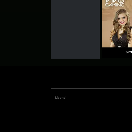
Baccarat
Roulette
Blackjack
Special Games
DAFTAR
KEM
SIC
SIC
Lisensi