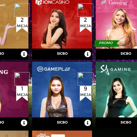
10Rb
5Jt
Baccarat
5Rb
30Jt
Roulette
1
1Rb
25Jt
Roulette
1Rb
125Jt
Baccarat
2
1Rb
25Jt
Sicbo
1Rb
125Jt
Sicbo
2
10Rb
10Jt
Dragon Tiger
5Rb
30Jt
Dragon Tiger
10
2
2
1Rb
2Jt
Blackjack
10
Wheel
1
MEJA
MEJA
MASUK
DAFTAR
MASUK
DAFTAR
M
PROMO
BALI
KEMBALI
KEMBALI
BO
SICBO
SICBO
BO
SICBO
SICBO
Min
Max
Meja
Min
Max
Meja
M
10Rb
30Jt
Baccarat
5Rb
30Jt
Baccarat
1
10Rb
30Jt
Sicbo
500
250Rb
Dragon Tiger
1
10Rb
30Jt
Roulette
1Rb
300Rb
Roulette
1
10Rb
30Jt
Dragon Tiger
5Rb
1,9Jt
Sicbo
1
1
9
Special Games
500
1,9Jt
MEJA
MEJA
MASUK
DAFTAR
MASUK
DAFTAR
M
BALI
KEMBALI
KEMBALI
BO
SICBO
SICBO
BO
SICBO
SICBO
Min
Max
Meja
Min
Max