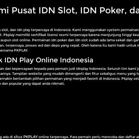
i Pusat IDN Slot, IDN Poker, d
dn slot, dan idn play terpercaya di Indonesia. Kami menggunakan system permainan 
t. Pkplay memiliki sertifikat lisensi resmi terpercaya karena menjunjung tinggi ke
taupun slot online. Permainan idn poker dan idn slot sudah ada lama sekali dan ga
man, terpercaya, proses wd dan depo yang cepat. Oleh karena itu kami hadir unt
a bersama PKPLAY.
k IDN Play Online Indonesia
n dan kepercayaan kepada para pemain judi idnplay Indonesia. Seluruh tim kami 
 harinya. Tampilan website yang mudah dimengerti dan fitur sekaligus menu yang t
semakin bertambah pilihan permainan yang menjadi favorit di Indonesia. Pkplay
k dan popular yang dapat anda nikmati.
situs PKPLAY
g ada di
online terpercaya. Para pemain perlu mencoba dan daftar 