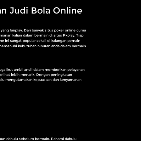
an Judi Bola Online
yang fairplay. Dari banyak situs poker online cuma
amanan kalian dalam bermain di situs Pkplay. Tiap
me ini sangat popular sekali di kalangan pemain
uk memenuhi kebutuhan hiburan anda dalam bermain
juga ikut ambil andil dalam memberikan pelayanan
erlihat lebih menarik. Dengan peningkatan
 selalu mengutamakan kepuasaan dan kenyamanan
akun dahulu sebelum bermain. Pahami dahulu