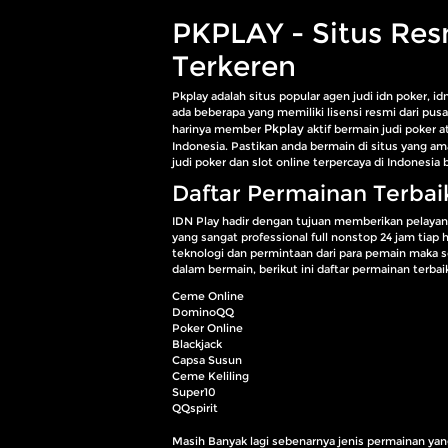
PKPLAY - Situs Resm
Terkeren
Pkplay adalah situs popular agen judi idn poker, i
ada beberapa yang memiliki lisensi resmi dari pusa
Pkplay
harinya member
aktif bermain judi poker a
Indonesia. Pastikan anda bermain di situs yang a
judi poker dan slot online terpercaya di Indonesi
Daftar Permainan Terbai
IDN Play hadir dengan tujuan memberikan pelayana
yang sangat professional full nonstop 24 jam tiap
teknologi dan permintaan dari para pemain maka 
dalam bermain, berikut ini daftar permainan terbai
Ceme Online
DominoQQ
Poker Online
Blackjack
Capsa Susun
Ceme Keliling
Super10
QQspirit
Masih Banyak lagi sebenarnya jenis permainan yan