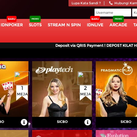
Lupa Kata Sandi ?
Hubungi Kam
BARU
BARU
PROMO
PROMO
IDNPOKER
SLOTS
STREAM N SPIN
IDNLIVE
ARCADE
T
Deposit via QRIS Payment ! DEPOST KILAT HITUN
Min
Max
Meja
Min
Max
Meja
M
5Rb
5Jt
Roulette
2Rb
20Jt
Baccarat
5
1Rb
20Jt
Sicbo
2Rb
2Jt
Roulette
1
2Rb
25Jt
Baccarat
1Rb
20Jt
Sicbo
2
10Rb
50Jt
Blackjack
10Rb
20Jt
Blackjack
10
1
2
1Rb
1Jt
Dragon Tiger
10Rb
1Jt
Wheel
1
5Rb
5Jt
Special Games
1Rb
10Jt
Dragon Tiger
5
MEJA
MEJA
MASUK
DAFTAR
MASUK
DAFTAR
M
BALI
KEMBALI
KEMBALI
BO
SICBO
SICBO
BO
SICBO
SICBO
Min
Max
Meja
Min
Max
Meja
M