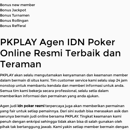
Bonus new member
Bonus Jackpot
Bonus Turnamen
Bonus Rollingan
Bonus Refferal
PKPLAY Agen IDN Poker
Online Resmi Terbaik dan
Teraman
PKPLAY akan selalu mengutamakan kenyamanan dan keamanan member
dalam bermain di situs kami. Tim customer service kami selalu siap 24 jam
nonstop untuk membantu kendala dan memberi informasi untuk anda.
Semua tim kami bekerja secara professional, selalu setia dalam
memberikan informasi dan permainan yang anda ajukan.
Agen judi
idn poker resmi
terpercaya juga akan memberikan permainan
yang fair untuk setiap pemainnya. Dari sini sudah bisa merasakan asik dan
serunya bermain judi online bersama PKPLAY. Tingkat keamanan kami
penuh dengan enkripsi sehingga tidak akan bisa di salah gunakan oleh
pihak tak bertanggung jawab. Kami yakin setiap member bermain dengan