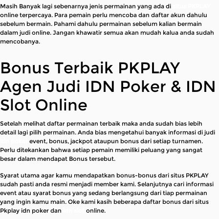
Masih Banyak lagi sebenarnya jenis permainan yang ada di
situs PKPLAY
online terpercaya. Para pemain perlu mencoba dan daftar akun dahulu
sebelum bermain. Pahami dahulu permainan sebelum kalian bermain
dalam judi online. Jangan khawatir semua akan mudah kalua anda sudah
mencobanya.
Bonus Terbaik PKPLAY
Agen Judi IDN Poker & IDN
Slot Online
Setelah melihat daftar permainan terbaik maka anda sudah bias lebih
detail lagi pilih permainan. Anda bias mengetahui banyak informasi di judi
idn poker
event, bonus, jackpot ataupun bonus dari setiap turnamen.
Perlu ditekankan bahwa setiap pemain memiliki peluang yang sangat
besar dalam mendapat Bonus tersebut.
Syarat utama agar kamu mendapatkan bonus-bonus dari situs PKPLAY
sudah pasti anda resmi menjadi member kami. Selanjutnya cari informasi
event atau syarat bonus yang sedang berlangsung dari tiap permainan
yang ingin kamu main. Oke kami kasih beberapa daftar bonus dari situs
Pkplay idn poker dan
idn slot
online.