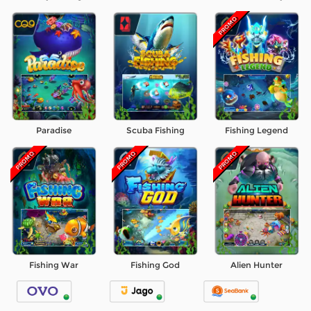
PROMO
Paradise
Scuba Fishing
Fishing Legend
PROMO
PROMO
PROMO
Fishing War
Fishing God
Alien Hunter