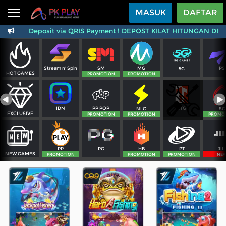
Beranda
MASUK
DAFTAR
Deposit via QRIS Payment ! DEPOST KILAT HITUNGAN DETIK 
Sports
BARU
PROMO
Live Casino
BARU
SM
MG
PS
Stream n' Spin
5G
IDNPoker
BARU
HOT GAMES
PROMOTION
PROMOTION
Slots
PROMO
PP POP
TTG
IDN
NLC
SG
IDNLIVE
EXCLUSIVE
BARU
PROMOTION
PROMOTION
PROMO
Stream N Spin
PG
PT
PP
HB
JILI
NEW GAMES
Arcade
PROMOTION
PROMOTION
PROMOTION
NE
PROMO
Table Games
Lottery
BARU
PROMO
IDNRaffle